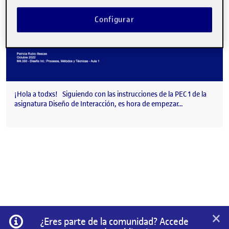
Configurar
¡Hola a todxs! Siguiendo con las instrucciones de la PEC 1 de la
asignatura Diseño de Interacción, es hora de empezar…
×
Información
¿Eres parte de la comunidad? Accede